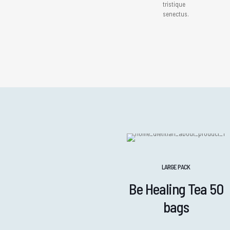
tristique
senectus.
LARGE PACK
Be Healing Tea 50
bags