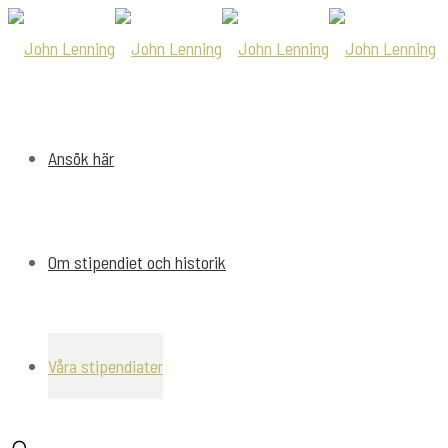
Ansök här
Om stipendiet och historik
Våra stipendiater