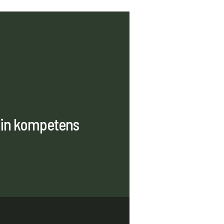
 sin kompetens